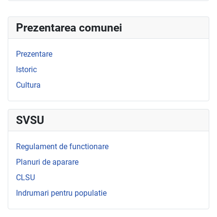
Prezentarea comunei
Prezentare
Istoric
Cultura
SVSU
Regulament de functionare
Planuri de aparare
CLSU
Indrumari pentru populatie