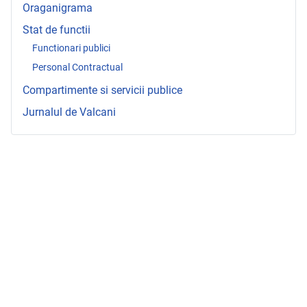
Oraganigrama
Stat de functii
Functionari publici
Personal Contractual
Compartimente si servicii publice
Jurnalul de Valcani