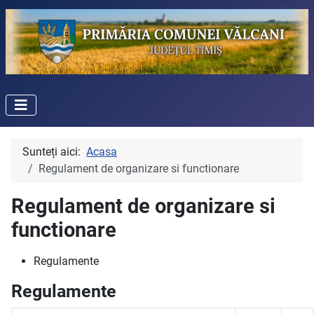
Sunteți aici:
Acasa
Regulament de organizare si functionare
Regulament de organizare si
functionare
Regulamente
Regulamente