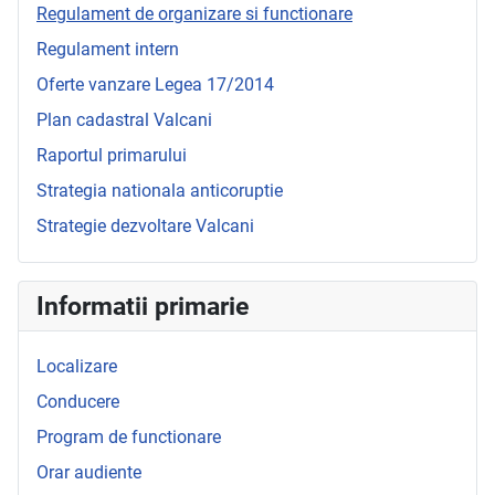
Regulament de organizare si functionare
Regulament intern
Oferte vanzare Legea 17/2014
Plan cadastral Valcani
Raportul primarului
Strategia nationala anticoruptie
Strategie dezvoltare Valcani
Informatii primarie
Localizare
Conducere
Program de functionare
Orar audiente