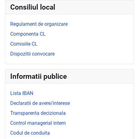
Consiliul local
Regulament de organizare
Componenta CL
Comisiile CL
Dispozitii convocare
Informatii publice
Lista IBAN
Declaratii de avere/interese
Transparenta decizionala
Control managerial intern
Codul de conduita